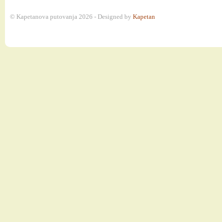
© Kapetanova putovanja 2026 - Designed by
Kapetan