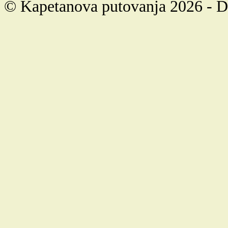
© Kapetanova putovanja 2026 - 