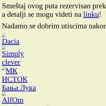
Smeštaj ovog puta rezervisan pre
a detalji se mogu videti na
linku
!
Nadamo se dobrim utiscima nakon