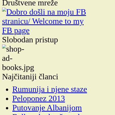
Društvene mreže
Slobodan pristup
Najčitaniji članci
Rumunija i njene staze
Peloponez 2013
Putovanje Albanijom