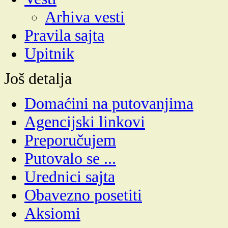
Arhiva vesti
Pravila sajta
Upitnik
Još detalja
Domaćini na putovanjima
Agencijski linkovi
Preporučujem
Putovalo se ...
Urednici sajta
Obavezno posetiti
Aksiomi